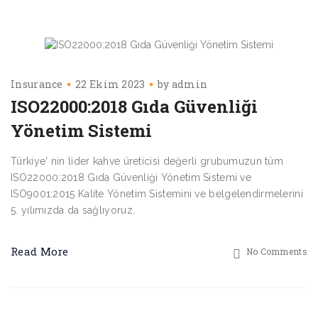
Insurance
22 Ekim 2023
by
admin
ISO22000:2018 Gıda Güvenliği
Yönetim Sistemi
Türkiye' nin lider kahve üreticisi değerli grubumuzun tüm
ISO22000:2018 Gıda Güvenliği Yönetim Sistemi ve
ISO9001:2015 Kalite Yönetim Sistemini ve belgelendirmelerini
5. yılımızda da sağlıyoruz.
Read More
No Comments