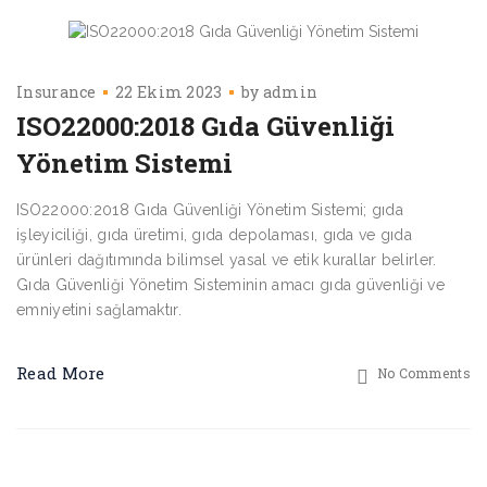
Insurance
22 Ekim 2023
by
admin
ISO22000:2018 Gıda Güvenliği
Yönetim Sistemi
ISO22000:2018 Gıda Güvenliği Yönetim Sistemi; gıda
işleyiciliği, gıda üretimi, gıda depolaması, gıda ve gıda
ürünleri dağıtımında bilimsel yasal ve etik kurallar belirler.
Gıda Güvenliği Yönetim Sisteminin amacı gıda güvenliği ve
emniyetini sağlamaktır.
Read More
No Comments