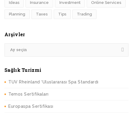
Ideas
Insurance
Investment
Online Services
Planning
Taxes
Tips
Trading
Arşivler
Ay seçin
Sağlık Turizmi
TUV Rheinland ‘Uluslararası Spa Standardı
Temos Sertifikaları
Europaspa Sertifikası