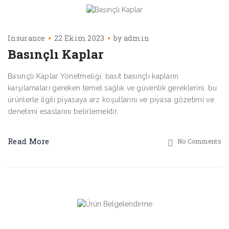
Insurance
22 Ekim 2023
by
admin
Basınçlı Kaplar
Basınçlı Kaplar Yönetmeliği; basit basınçlı kapların
karşılamaları gereken temel sağlık ve güvenlik gereklerini, bu
ürünlerle ilgili piyasaya arz koşullarını ve piyasa gözetimi ve
denetimi esaslarını belirlemektir.
Read More
No Comments