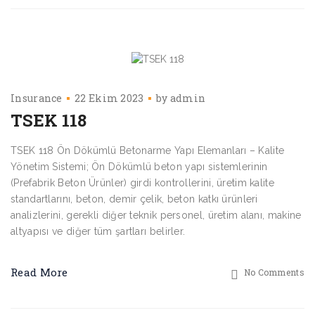
Insurance
22 Ekim 2023
by
admin
TSEK 118
TSEK 118 Ön Dökümlü Betonarme Yapı Elemanları – Kalite
Yönetim Sistemi; Ön Dökümlü beton yapı sistemlerinin
(Prefabrik Beton Ürünler) girdi kontrollerini, üretim kalite
standartlarını, beton, demir çelik, beton katkı ürünleri
analizlerini, gerekli diğer teknik personel, üretim alanı, makine
altyapısı ve diğer tüm şartları belirler.
Read More
No Comments