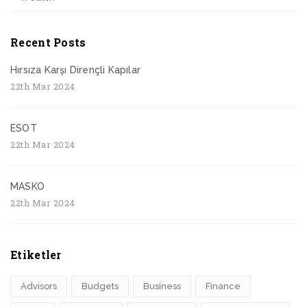
Recent Posts
Hırsıza Karşı Dirençli Kapılar
22th Mar 2024
ESOT
22th Mar 2024
MASKO
22th Mar 2024
Etiketler
Advisors
Budgets
Business
Finance