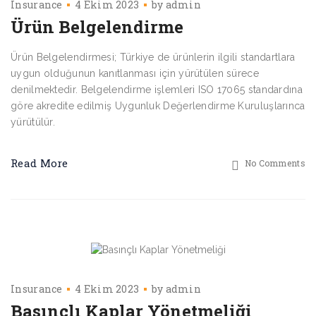
Insurance
4 Ekim 2023
by
admin
Ürün Belgelendirme
Ürün Belgelendirmesi; Türkiye de ürünlerin ilgili standartlara
uygun olduğunun kanıtlanması için yürütülen sürece
denilmektedir. Belgelendirme işlemleri ISO 17065 standardına
göre akredite edilmiş Uygunluk Değerlendirme Kuruluşlarınca
yürütülür.
Read More
No Comments
Insurance
4 Ekim 2023
by
admin
Basınçlı Kaplar Yönetmeliği