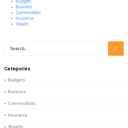
Budgets
Business
Commodities
Insurance
Wealth
Categories
Budgets
Business
Commodities
Insurance
Wealth