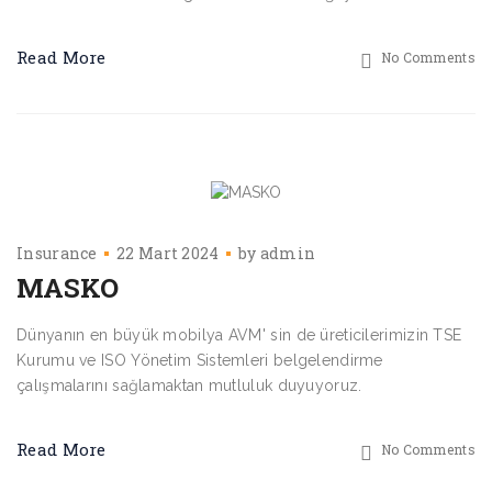
Read More
No Comments
Insurance
22 Mart 2024
by
admin
MASKO
Dünyanın en büyük mobilya AVM' sin de üreticilerimizin TSE
Kurumu ve ISO Yönetim Sistemleri belgelendirme
çalışmalarını sağlamaktan mutluluk duyuyoruz.
Read More
No Comments