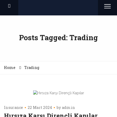
Posts Tagged: Trading
Home
Trading
Insurance
22 Mart 2024
by
admin
Hırsıza Karşı Dirençli Kapılar