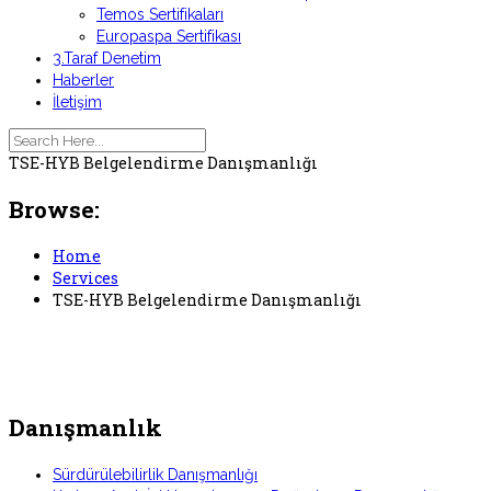
Temos Sertifikaları
Europaspa Sertifikası
3.Taraf Denetim
Haberler
İletişim
TSE-HYB Belgelendirme Danışmanlığı
Browse:
Home
Services
TSE-HYB Belgelendirme Danışmanlığı
Danışmanlık
Sürdürülebilirlik Danışmanlığı