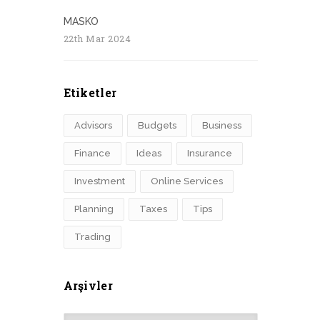
MASKO
22th Mar 2024
Etiketler
Advisors
Budgets
Business
Finance
Ideas
Insurance
Investment
Online Services
Planning
Taxes
Tips
Trading
Arşivler
Arşivler