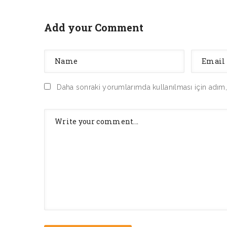
Add your Comment
Daha sonraki yorumlarımda kullanılması için adım,