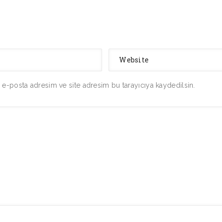
 e-posta adresim ve site adresim bu tarayıcıya kaydedilsin.