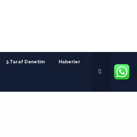
3.Taraf Denetim
Haberler