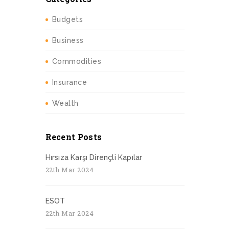
Budgets
Business
Commodities
Insurance
Wealth
Recent Posts
Hırsıza Karşı Dirençli Kapılar
22th Mar 2024
ESOT
22th Mar 2024