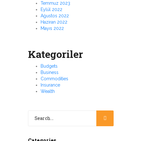
Temmuz 2023
Eylül 2022
Ağustos 2022
Haziran 2022
Mayıs 2022
Kategoriler
Budgets
Business
Commodities
Insurance
Wealth
Categories