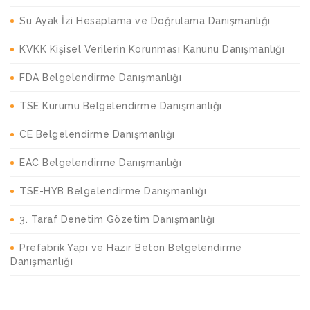
Su Ayak İzi Hesaplama ve Doğrulama Danışmanlığı
KVKK Kişisel Verilerin Korunması Kanunu Danışmanlığı
FDA Belgelendirme Danışmanlığı
TSE Kurumu Belgelendirme Danışmanlığı
CE Belgelendirme Danışmanlığı
EAC Belgelendirme Danışmanlığı
TSE-HYB Belgelendirme Danışmanlığı
3. Taraf Denetim Gözetim Danışmanlığı
Prefabrik Yapı ve Hazır Beton Belgelendirme
Danışmanlığı