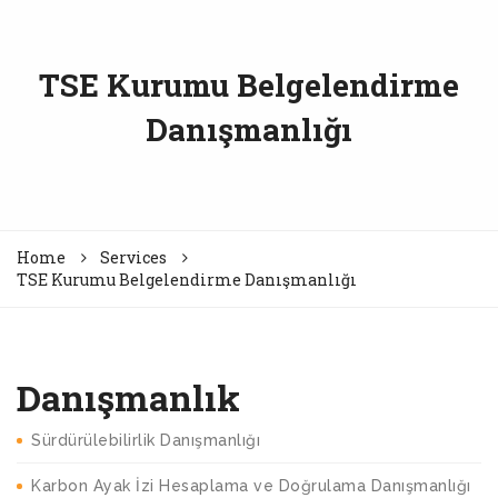
TSE Kurumu Belgelendirme
Danışmanlığı
Home
Services
TSE Kurumu Belgelendirme Danışmanlığı
Danışmanlık
Sürdürülebilirlik Danışmanlığı
Karbon Ayak İzi Hesaplama ve Doğrulama Danışmanlığı