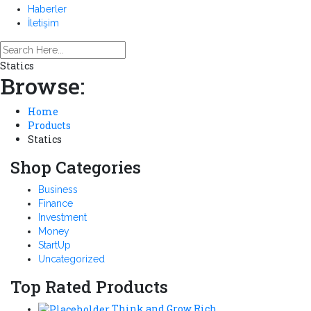
Haberler
İletişim
Statics
Browse:
Home
Products
Statics
Shop Categories
Business
Finance
Investment
Money
StartUp
Uncategorized
Top Rated Products
Think and Grow Rich